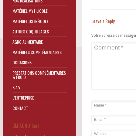
NOS RÉALISATIONS
MATÉRIEL MYTILICOLE
Leave a Reply
MATÉRIEL OSTRÉICOLE
AUTRES COQUILLAGES
Votre adresse de messageri
AGRO ALIMENTAIRE
MATÉRIELS COMPLÉMENTAIRES
OCCASIONS
PRESTATIONS COMPLÉMENTAIRES
& FROID
S.A.V.
L’ENTREPRISE
CONTACT
CM AGRO Sarl