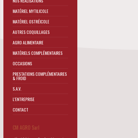
NOS RÉALISATIONS
MATÉRIEL MYTILICOLE
MATÉRIEL OSTRÉICOLE
AUTRES COQUILLAGES
AGRO ALIMENTAIRE
MATÉRIELS COMPLÉMENTAIRES
OCCASIONS
PRESTATIONS COMPLÉMENTAIRES
& FROID
S.A.V.
L’ENTREPRISE
CONTACT
CM AGRO Sarl