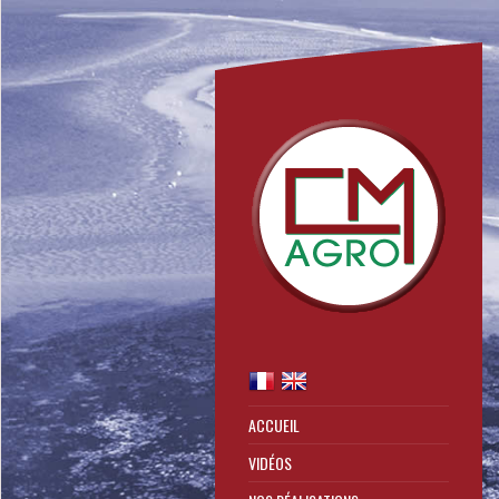
ACCUEIL
VIDÉOS