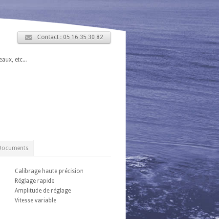
Contact : 05 16 35 30 82
ux, etc...
 Documents
Calibrage haute précision
Réglage rapide
Amplitude de réglage
Vitesse variable