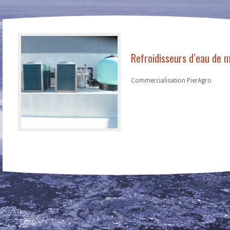
Refroidisseurs d’eau de
Commercialisation PierAgro