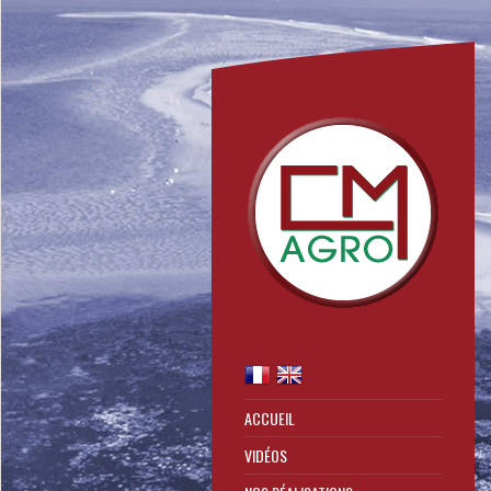
ACCUEIL
VIDÉOS