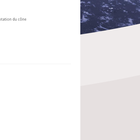
otation du cône