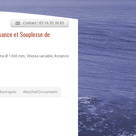
Contact : 05 16 35 30 82
sance et Souplesse de
me Ø 1300 mm, Vitesse variable, Rotation
lectriques
Attached Documents