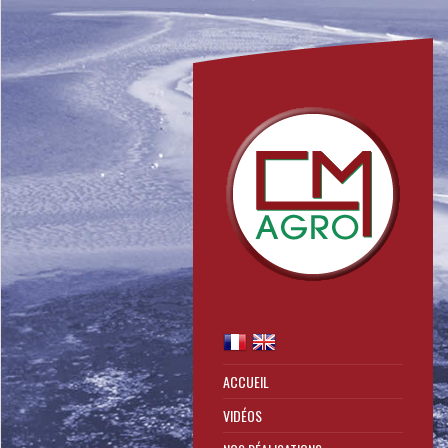
ACCUEIL
VIDÉOS